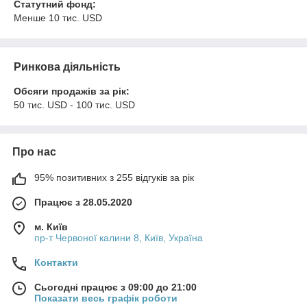
Статутний фонд:
Менше 10 тис. USD
Ринкова діяльність
Обсяги продажів за рік:
50 тис. USD - 100 тис. USD
Про нас
95% позитивних з 255 відгуків за рік
Працює з 28.05.2020
м. Київ
пр-т Червоної калини 8, Київ, Україна
Контакти
Сьогодні працює з 09:00 до 21:00
Показати весь графік роботи